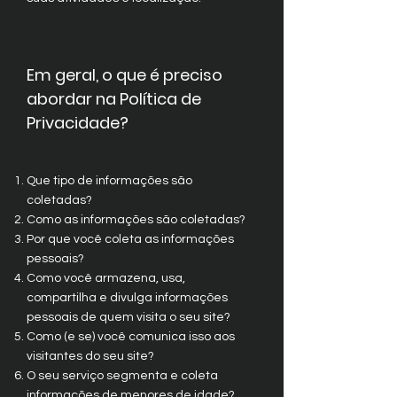
Em geral, o que é preciso
abordar na Política de
Privacidade?
Que tipo de informações são
coletadas?
Como as informações são coletadas?
Por que você coleta as informações
pessoais?
Como você armazena, usa,
compartilha e divulga informações
pessoais de quem visita o seu site?
Como (e se) você comunica isso aos
visitantes do seu site?
O seu serviço segmenta e coleta
informações de menores de idade?