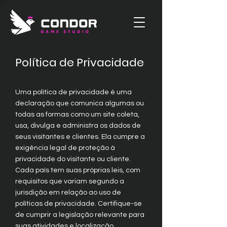
Política de Privacidade
Uma política de privacidade é uma
declaração que comunica algumas ou
todas as formas como um site coleta,
usa, divulga e administra os dados de
seus visitantes e clientes. Ela cumpre a
exigência legal de proteção à
privacidade do visitante ou cliente.
Cada país tem suas próprias leis, com
requisitos que variam segundo a
jurisdição em relação ao uso de
políticas de privacidade. Certifique-se
de cumprir a legislação relevante para
suas atividades e localização.